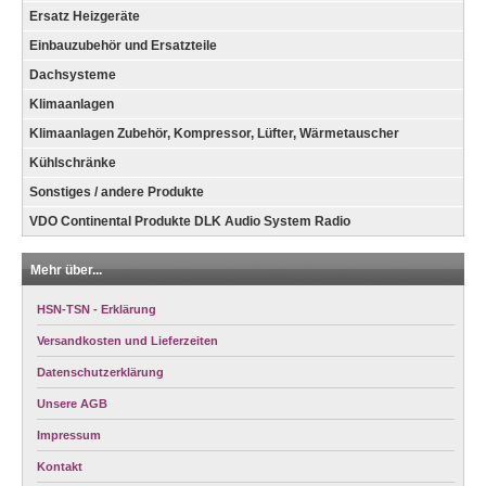
Ersatz Heizgeräte
Einbauzubehör und Ersatzteile
Dachsysteme
Klimaanlagen
Klimaanlagen Zubehör, Kompressor, Lüfter, Wärmetauscher
Kühlschränke
Sonstiges / andere Produkte
VDO Continental Produkte DLK Audio System Radio
Mehr über...
HSN-TSN - Erklärung
Versandkosten und Lieferzeiten
Datenschutzerklärung
Unsere AGB
Impressum
Kontakt