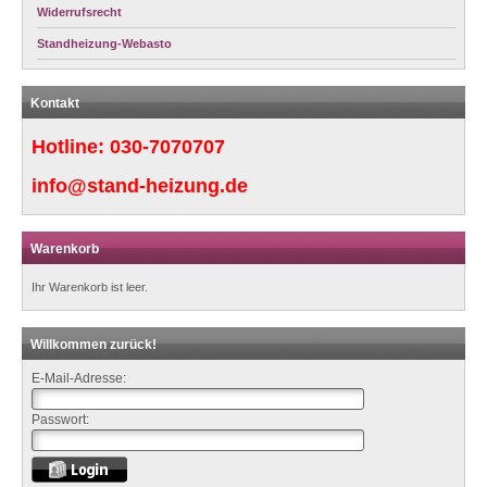
Widerrufsrecht
Standheizung-Webasto
Kontakt
Hotline:
030-7070707
info@stand-heizung.de
Warenkorb
Ihr Warenkorb ist leer.
Willkommen zurück!
E-Mail-Adresse:
Passwort: