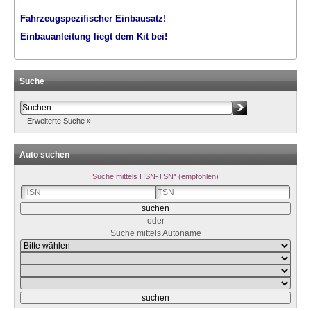
Fahrzeugspezifischer Einbausatz!
Einbauanleitung liegt dem Kit bei!
Suche
Erweiterte Suche »
Auto suchen
Suche mittels HSN-TSN* (empfohlen)
oder
Suche mittels Autoname