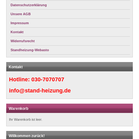
Datenschutzerklärung
Unsere AGB
Impressum
Kontakt
Widerrufsrecht
Standheizung-Webasto
Kontakt
Hotline:
030-7070707
info@stand-heizung.de
Warenkorb
Ihr Warenkorb ist leer.
Willkommen zurück!