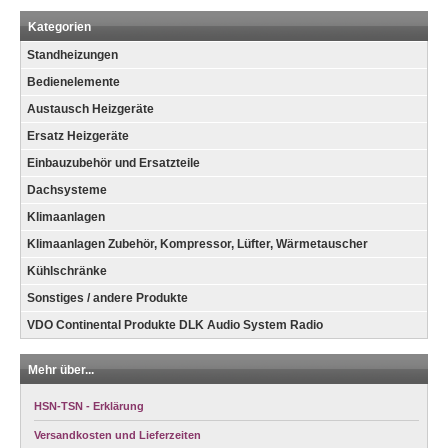
Kategorien
Standheizungen
Bedienelemente
Austausch Heizgeräte
Ersatz Heizgeräte
Einbauzubehör und Ersatzteile
Dachsysteme
Klimaanlagen
Klimaanlagen Zubehör, Kompressor, Lüfter, Wärmetauscher
Kühlschränke
Sonstiges / andere Produkte
VDO Continental Produkte DLK Audio System Radio
Mehr über...
HSN-TSN - Erklärung
Versandkosten und Lieferzeiten