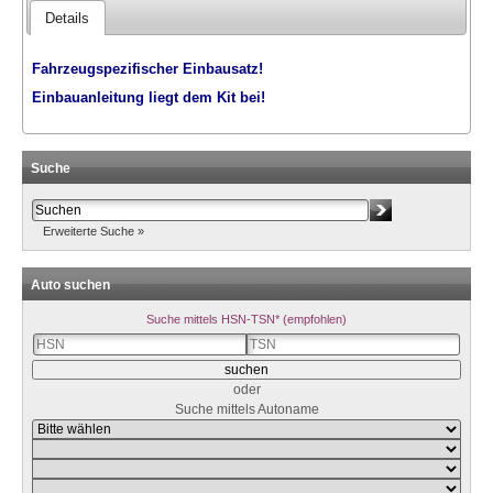
Details
Fahrzeugspezifischer Einbausatz!
Einbauanleitung liegt dem Kit bei!
Suche
Erweiterte Suche »
Auto suchen
Suche mittels HSN-TSN* (empfohlen)
oder
Suche mittels Autoname