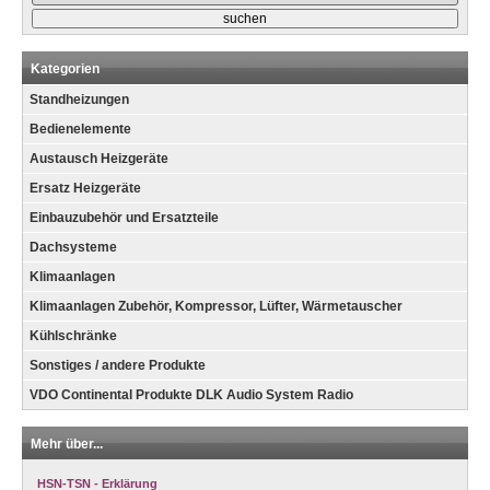
Kategorien
Standheizungen
Bedienelemente
Austausch Heizgeräte
Ersatz Heizgeräte
Einbauzubehör und Ersatzteile
Dachsysteme
Klimaanlagen
Klimaanlagen Zubehör, Kompressor, Lüfter, Wärmetauscher
Kühlschränke
Sonstiges / andere Produkte
VDO Continental Produkte DLK Audio System Radio
Mehr über...
HSN-TSN - Erklärung