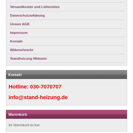
Versandkosten und Lieferzeiten
Datenschutzerklärung
Unsere AGB
Impressum
Kontakt
Widerrufsrecht
Standheizung-Webasto
Kontakt
Hotline:
030-7070707
info@stand-heizung.de
Warenkorb
Ihr Warenkorb ist leer.