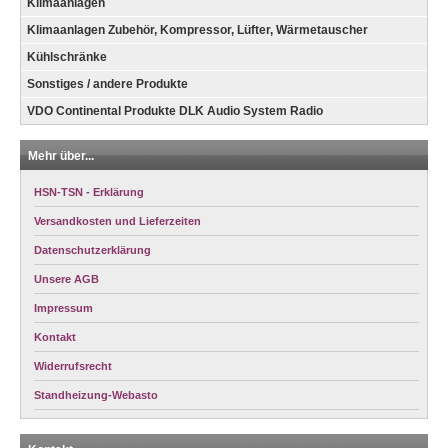
Klimaanlagen
Klimaanlagen Zubehör, Kompressor, Lüfter, Wärmetauscher
Kühlschränke
Sonstiges / andere Produkte
VDO Continental Produkte DLK Audio System Radio
Mehr über...
HSN-TSN - Erklärung
Versandkosten und Lieferzeiten
Datenschutzerklärung
Unsere AGB
Impressum
Kontakt
Widerrufsrecht
Standheizung-Webasto