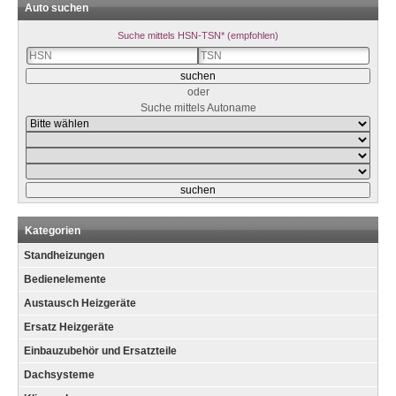
Auto suchen
Suche mittels HSN-TSN* (empfohlen)
oder
Suche mittels Autoname
Kategorien
Standheizungen
Bedienelemente
Austausch Heizgeräte
Ersatz Heizgeräte
Einbauzubehör und Ersatzteile
Dachsysteme