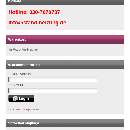
Kontakt
Hotline:
030-7070707
info@stand-heizung.de
Warenkorb
Ihr Warenkorb ist leer.
Willkommen zurück!
E-Mail-Adresse:
Passwort:
Passwort vergessen?
Sprache/Language