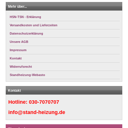
Mehr über...
HSN-TSN - Erklärung
Versandkosten und Lieferzeiten
Datenschutzerklärung
Unsere AGB
Impressum
Kontakt
Widerrufsrecht
Standheizung-Webasto
Kontakt
Hotline:
030-7070707
info@stand-heizung.de