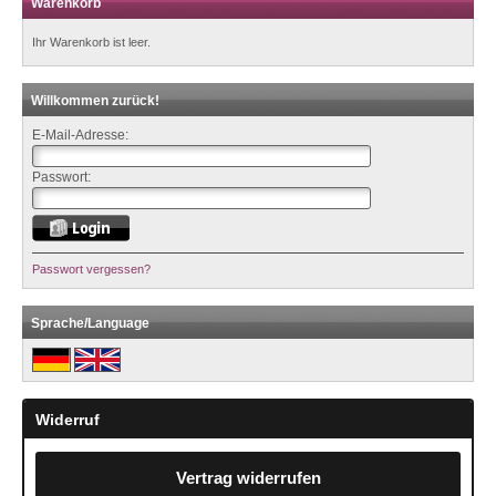
Warenkorb
Ihr Warenkorb ist leer.
Willkommen zurück!
E-Mail-Adresse:
Passwort:
Passwort vergessen?
Sprache/Language
Widerruf
Vertrag widerrufen