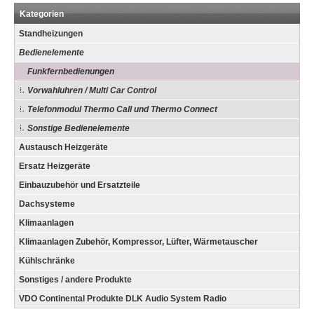
Kategorien
Standheizungen
Bedienelemente
Funkfernbedienungen
Vorwahluhren / Multi Car Control
Telefonmodul Thermo Call und Thermo Connect
Sonstige Bedienelemente
Austausch Heizgeräte
Ersatz Heizgeräte
Einbauzubehör und Ersatzteile
Dachsysteme
Klimaanlagen
Klimaanlagen Zubehör, Kompressor, Lüfter, Wärmetauscher
Kühlschränke
Sonstiges / andere Produkte
VDO Continental Produkte DLK Audio System Radio