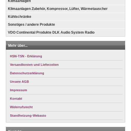
Klimaanlagen
Klimaanlagen Zubehör, Kompressor, Lüfter, Wärmetauscher
Kühlschränke
Sonstiges / andere Produkte
VDO Continental Produkte DLK Audio System Radio
Mehr über...
HSN-TSN - Erklärung
Versandkosten und Lieferzeiten
Datenschutzerklärung
Unsere AGB
Impressum
Kontakt
Widerrufsrecht
Standheizung-Webasto