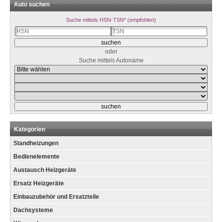
Auto suchen
Suche mittels HSN-TSN* (empfohlen)
oder
Suche mittels Autoname
Kategorien
Standheizungen
Bedienelemente
Austausch Heizgeräte
Ersatz Heizgeräte
Einbauzubehör und Ersatzteile
Dachsysteme