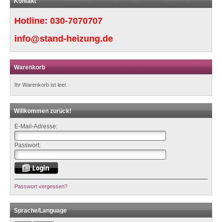
Kontakt
Hotline:
030-7070707
info@stand-heizung.de
Warenkorb
Ihr Warenkorb ist leer.
Willkommen zurück!
E-Mail-Adresse:
Passwort:
Passwort vergessen?
Sprache/Language