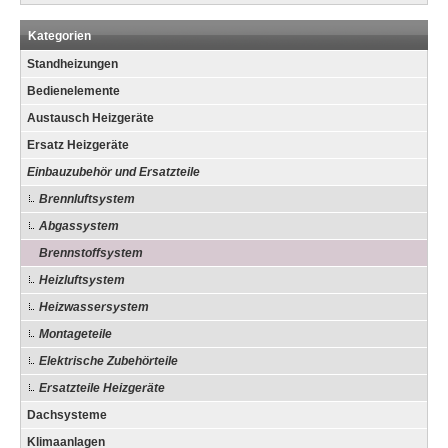
Kategorien
Standheizungen
Bedienelemente
Austausch Heizgeräte
Ersatz Heizgeräte
Einbauzubehör und Ersatzteile
Brennluftsystem
Abgassystem
Brennstoffsystem
Heizluftsystem
Heizwassersystem
Montageteile
Elektrische Zubehörteile
Ersatzteile Heizgeräte
Dachsysteme
Klimaanlagen