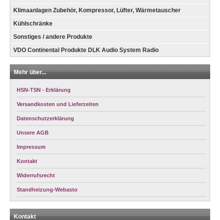
Klimaanlagen Zubehör, Kompressor, Lüfter, Wärmetauscher
Kühlschränke
Sonstiges / andere Produkte
VDO Continental Produkte DLK Audio System Radio
Mehr über...
HSN-TSN - Erklärung
Versandkosten und Lieferzeiten
Datenschutzerklärung
Unsere AGB
Impressum
Kontakt
Widerrufsrecht
Standheizung-Webasto
Kontakt