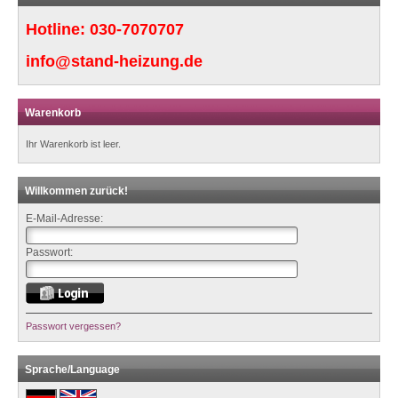
Hotline:
030-7070707
info@stand-heizung.de
Warenkorb
Ihr Warenkorb ist leer.
Willkommen zurück!
E-Mail-Adresse:
Passwort:
Passwort vergessen?
Sprache/Language