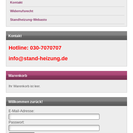
Kontakt
Widerrufsrecht
Standheizung-Webasto
Kontakt
Hotline:
030-7070707
info@stand-heizung.de
Warenkorb
Ihr Warenkorb ist leer.
Willkommen zurück!
E-Mail-Adresse:
Passwort: