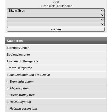
oder
Suche mittels Autoname
Kategorien
Standheizungen
Bedienelemente
Austausch Heizgeräte
Ersatz Heizgeräte
Einbauzubehör und Ersatzteile
Brennluftsystem
Abgassystem
Brennstoffsystem
Heizluftsystem
Heizwassersystem