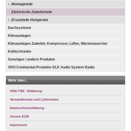
Montageteile
Elektrische Zubehörteile
Ersatzteile Heizgeräte
Dachsysteme
Klimaanlagen
Klimaanlagen Zubehör, Kompressor, Lüfter, Wärmetauscher
Kühlschränke
Sonstiges / andere Produkte
VDO Continental Produkte DLK Audio System Radio
Mehr über...
HSN-TSN - Erklärung
Versandkosten und Lieferzeiten
Datenschutzerklärung
Unsere AGB
Impressum