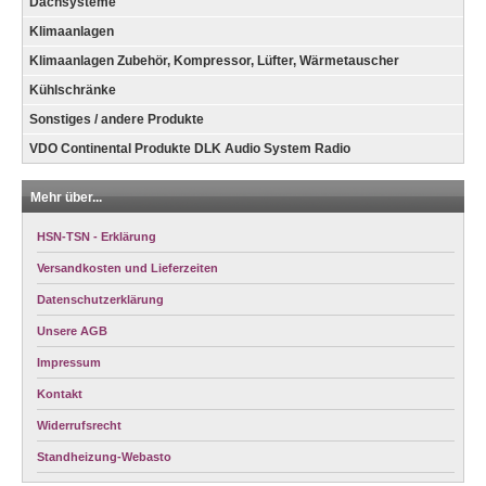
Dachsysteme
Klimaanlagen
Klimaanlagen Zubehör, Kompressor, Lüfter, Wärmetauscher
Kühlschränke
Sonstiges / andere Produkte
VDO Continental Produkte DLK Audio System Radio
Mehr über...
HSN-TSN - Erklärung
Versandkosten und Lieferzeiten
Datenschutzerklärung
Unsere AGB
Impressum
Kontakt
Widerrufsrecht
Standheizung-Webasto