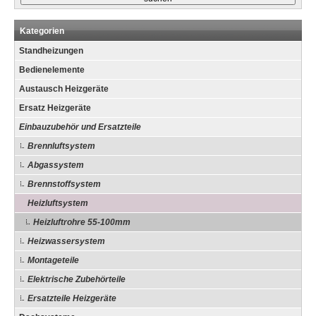
Kategorien
Standheizungen
Bedienelemente
Austausch Heizgeräte
Ersatz Heizgeräte
Einbauzubehör und Ersatzteile
Brennluftsystem
Abgassystem
Brennstoffsystem
Heizluftsystem
Heizluftrohre 55-100mm
Heizwassersystem
Montageteile
Elektrische Zubehörteile
Ersatzteile Heizgeräte