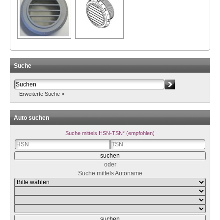
Suche
Erweiterte Suche »
Auto suchen
Suche mittels HSN-TSN* (empfohlen)
oder
Suche mittels Autoname