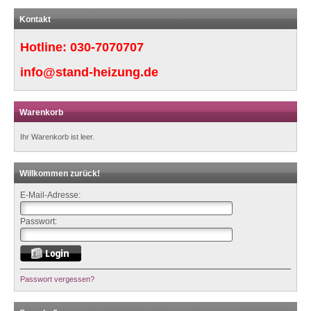
Kontakt
Hotline:
030-7070707
info@stand-heizung.de
Warenkorb
Ihr Warenkorb ist leer.
Willkommen zurück!
E-Mail-Adresse:
Passwort:
Passwort vergessen?