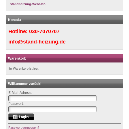
Standheizung-Webasto
Kontakt
Hotline:
030-7070707
info@stand-heizung.de
Warenkorb
Ihr Warenkorb ist leer.
Willkommen zurück!
E-Mail-Adresse:
Passwort:
Passwort vergessen?