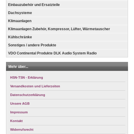
Einbauzubehör und Ersatzteile
Dachsysteme
Klimaanlagen
Klimaanlagen Zubehör, Kompressor, Lüfter, Wärmetauscher
Kühlschränke
Sonstiges / andere Produkte
VDO Continental Produkte DLK Audio System Radio
Mehr über...
HSN-TSN - Erklärung
Versandkosten und Lieferzeiten
Datenschutzerklärung
Unsere AGB
Impressum
Kontakt
Widerrufsrecht