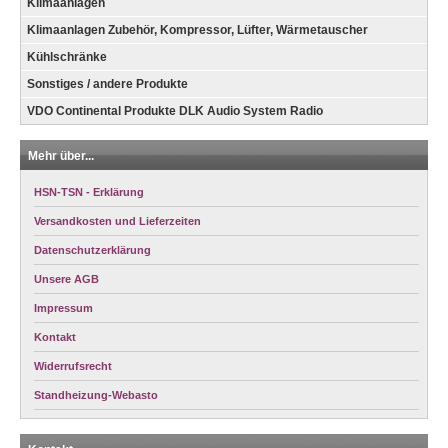
Klimaanlagen
Klimaanlagen Zubehör, Kompressor, Lüfter, Wärmetauscher
Kühlschränke
Sonstiges / andere Produkte
VDO Continental Produkte DLK Audio System Radio
Mehr über...
HSN-TSN - Erklärung
Versandkosten und Lieferzeiten
Datenschutzerklärung
Unsere AGB
Impressum
Kontakt
Widerrufsrecht
Standheizung-Webasto