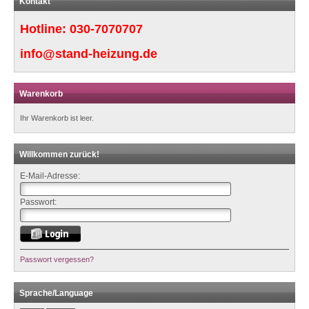
Kontakt
Hotline:
030-7070707
info@stand-heizung.de
Warenkorb
Ihr Warenkorb ist leer.
Willkommen zurück!
E-Mail-Adresse:
Passwort:
Passwort vergessen?
Sprache/Language