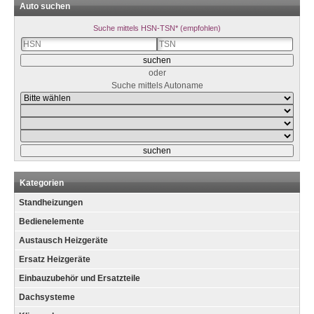
Auto suchen
Suche mittels HSN-TSN* (empfohlen)
oder
Suche mittels Autoname
Kategorien
Standheizungen
Bedienelemente
Austausch Heizgeräte
Ersatz Heizgeräte
Einbauzubehör und Ersatzteile
Dachsysteme