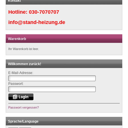
Kontakt
Hotline:
030-7070707
info@stand-heizung.de
Warenkorb
Ihr Warenkorb ist leer.
Willkommen zurück!
E-Mail-Adresse:
Passwort:
Passwort vergessen?
Sprache/Language