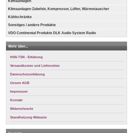
Klimaanlagen
Klimaanlagen Zubehör, Kompressor, Lüfter, Wärmetauscher
Kühlschränke
Sonstiges / andere Produkte
VDO Continental Produkte DLK Audio System Radio
Mehr über...
HSN-TSN - Erklärung
Versandkosten und Lieferzeiten
Datenschutzerklärung
Unsere AGB
Impressum
Kontakt
Widerrufsrecht
Standheizung-Webasto