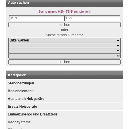
Auto suchen
Suche mittels HSN-TSN* (empfohlen)
oder
Suche mittels Autoname
Kategorien
Standheizungen
Bedienelemente
Austausch Heizgeräte
Ersatz Heizgeräte
Einbauzubehör und Ersatzteile
Dachsysteme