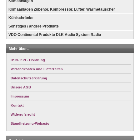
Klimaanlagen
Klimaanlagen Zubehör, Kompressor, Lüfter, Wärmetauscher
Kühlschränke
Sonstiges / andere Produkte
VDO Continental Produkte DLK Audio System Radio
Mehr über...
HSN-TSN - Erklärung
Versandkosten und Lieferzeiten
Datenschutzerklärung
Unsere AGB
Impressum
Kontakt
Widerrufsrecht
Standheizung-Webasto