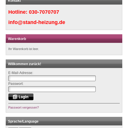
Kontakt
Hotline:
030-7070707
info@stand-heizung.de
Warenkorb
Ihr Warenkorb ist leer.
Willkommen zurück!
E-Mail-Adresse:
Passwort:
Passwort vergessen?
Sprache/Language