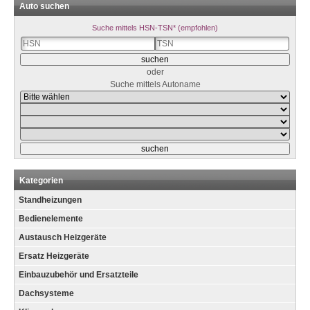
Auto suchen
Suche mittels HSN-TSN* (empfohlen)
oder
Suche mittels Autoname
Kategorien
Standheizungen
Bedienelemente
Austausch Heizgeräte
Ersatz Heizgeräte
Einbauzubehör und Ersatzteile
Dachsysteme