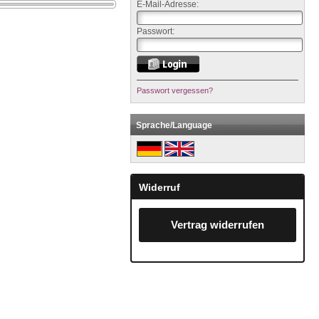
E-Mail-Adresse:
Passwort:
Passwort vergessen?
Sprache/Language
Widerruf
Vertrag widerrufen