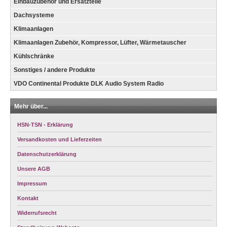
Einbauzubehör und Ersatzteile
Dachsysteme
Klimaanlagen
Klimaanlagen Zubehör, Kompressor, Lüfter, Wärmetauscher
Kühlschränke
Sonstiges / andere Produkte
VDO Continental Produkte DLK Audio System Radio
Mehr über...
HSN-TSN - Erklärung
Versandkosten und Lieferzeiten
Datenschutzerklärung
Unsere AGB
Impressum
Kontakt
Widerrufsrecht