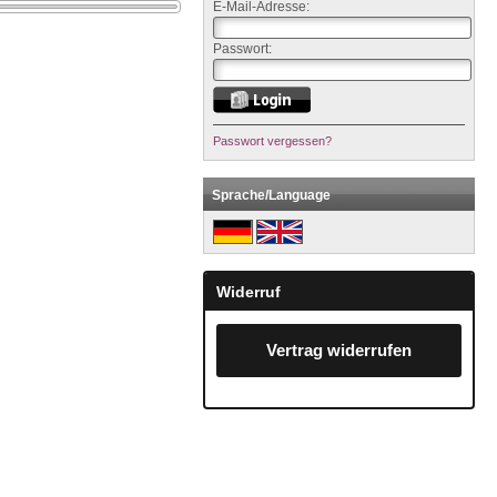
E-Mail-Adresse:
Passwort:
Passwort vergessen?
Sprache/Language
Widerruf
Vertrag widerrufen