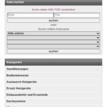
Auto suchen
Suche mittels HSN-TSN* (empfohlen)
oder
Suche mittels Autoname
Kategorien
Standheizungen
Bedienelemente
Austausch Heizgeräte
Ersatz Heizgeräte
Einbauzubehör und Ersatzteile
Dachsysteme