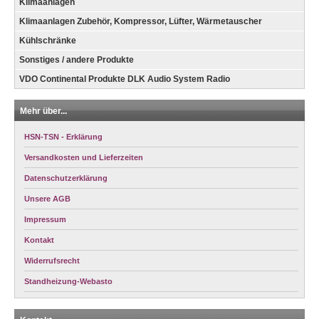
Klimaanlagen
Klimaanlagen Zubehör, Kompressor, Lüfter, Wärmetauscher
Kühlschränke
Sonstiges / andere Produkte
VDO Continental Produkte DLK Audio System Radio
Mehr über...
HSN-TSN - Erklärung
Versandkosten und Lieferzeiten
Datenschutzerklärung
Unsere AGB
Impressum
Kontakt
Widerrufsrecht
Standheizung-Webasto