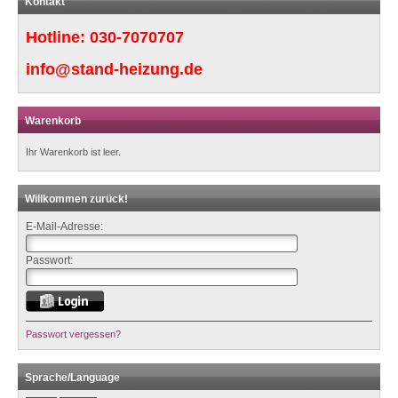
Kontakt
Hotline:
030-7070707
info@stand-heizung.de
Warenkorb
Ihr Warenkorb ist leer.
Willkommen zurück!
E-Mail-Adresse:
Passwort:
Passwort vergessen?
Sprache/Language