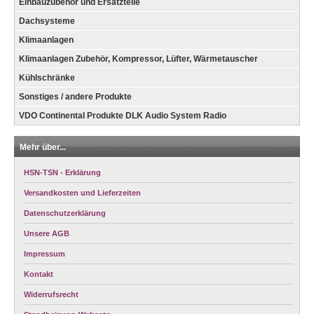
Einbauzubehör und Ersatzteile
Dachsysteme
Klimaanlagen
Klimaanlagen Zubehör, Kompressor, Lüfter, Wärmetauscher
Kühlschränke
Sonstiges / andere Produkte
VDO Continental Produkte DLK Audio System Radio
Mehr über...
HSN-TSN - Erklärung
Versandkosten und Lieferzeiten
Datenschutzerklärung
Unsere AGB
Impressum
Kontakt
Widerrufsrecht