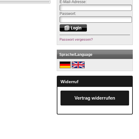
E-Mail-Adresse:
Passwort:
Passwort vergessen?
Sprache/Language
Widerruf
Vertrag widerrufen