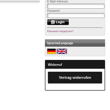
E-Mail-Adresse:
Passwort:
Passwort vergessen?
Sprache/Language
Widerruf
Vertrag widerrufen