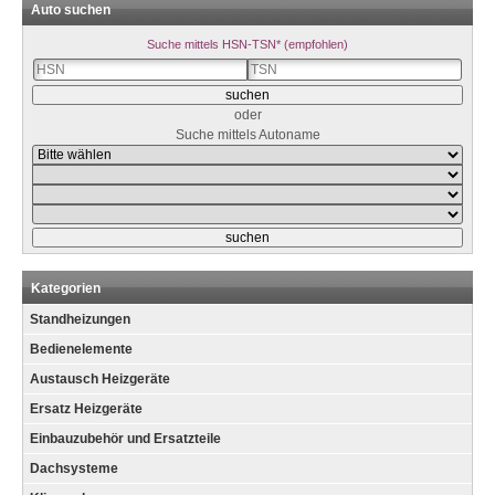
Auto suchen
Suche mittels HSN-TSN* (empfohlen)
oder
Suche mittels Autoname
Kategorien
Standheizungen
Bedienelemente
Austausch Heizgeräte
Ersatz Heizgeräte
Einbauzubehör und Ersatzteile
Dachsysteme