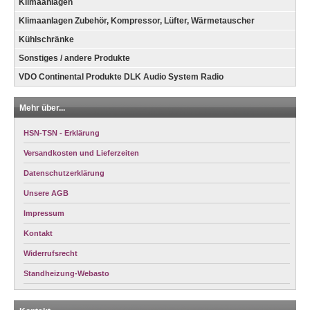
Klimaanlagen
Klimaanlagen Zubehör, Kompressor, Lüfter, Wärmetauscher
Kühlschränke
Sonstiges / andere Produkte
VDO Continental Produkte DLK Audio System Radio
Mehr über...
HSN-TSN - Erklärung
Versandkosten und Lieferzeiten
Datenschutzerklärung
Unsere AGB
Impressum
Kontakt
Widerrufsrecht
Standheizung-Webasto