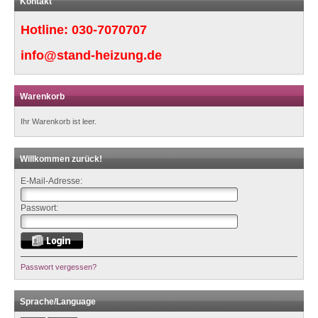
Kontakt
Hotline:
030-7070707
info@stand-heizung.de
Warenkorb
Ihr Warenkorb ist leer.
Willkommen zurück!
E-Mail-Adresse:
Passwort:
Passwort vergessen?
Sprache/Language