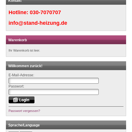
Kontakt
Hotline:
030-7070707
info@stand-heizung.de
Warenkorb
Ihr Warenkorb ist leer.
Willkommen zurück!
E-Mail-Adresse:
Passwort:
Passwort vergessen?
Sprache/Language