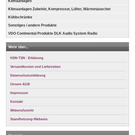
Klimaanlagen
Klimaanlagen Zubehör, Kompressor, Lüfter, Wärmetauscher
Kühlschränke
Sonstiges / andere Produkte
VDO Continental Produkte DLK Audio System Radio
Mehr über...
HSN-TSN - Erklärung
Versandkosten und Lieferzeiten
Datenschutzerklärung
Unsere AGB
Impressum
Kontakt
Widerrufsrecht
Standheizung-Webasto