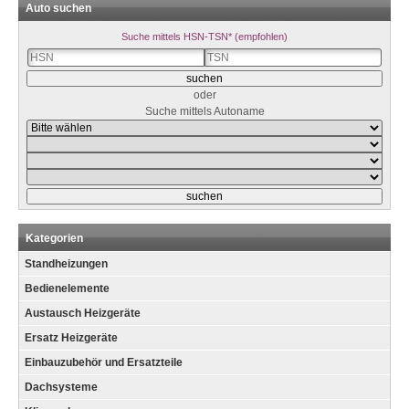
Auto suchen
Suche mittels HSN-TSN* (empfohlen)
oder
Suche mittels Autoname
Kategorien
Standheizungen
Bedienelemente
Austausch Heizgeräte
Ersatz Heizgeräte
Einbauzubehör und Ersatzteile
Dachsysteme