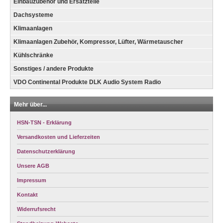
Einbauzubehör und Ersatzteile
Dachsysteme
Klimaanlagen
Klimaanlagen Zubehör, Kompressor, Lüfter, Wärmetauscher
Kühlschränke
Sonstiges / andere Produkte
VDO Continental Produkte DLK Audio System Radio
Mehr über...
HSN-TSN - Erklärung
Versandkosten und Lieferzeiten
Datenschutzerklärung
Unsere AGB
Impressum
Kontakt
Widerrufsrecht