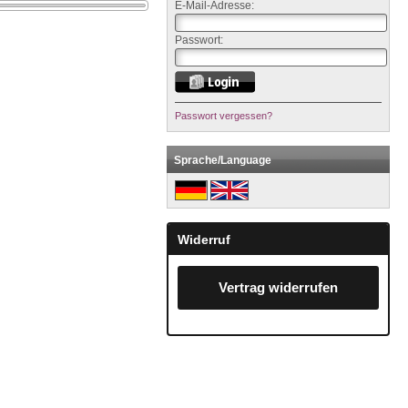
E-Mail-Adresse:
Passwort:
Passwort vergessen?
Sprache/Language
Widerruf
Vertrag widerrufen