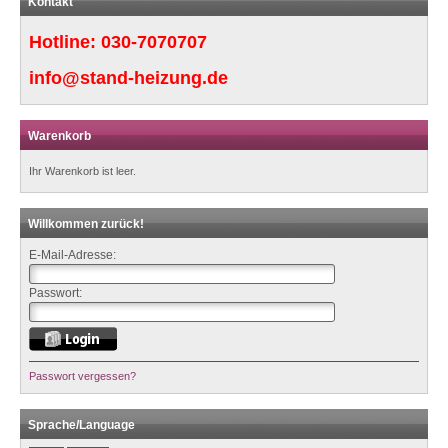
Kontakt
Hotline:
030-7070707
info@stand-heizung.de
Warenkorb
Ihr Warenkorb ist leer.
Willkommen zurück!
E-Mail-Adresse:
Passwort:
Passwort vergessen?
Sprache/Language