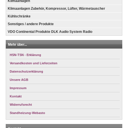
Klimaanlagen
Klimaanlagen Zubehör, Kompressor, Lüfter, Wärmetauscher
Kühlschränke
Sonstiges / andere Produkte
VDO Continental Produkte DLK Audio System Radio
Mehr über...
HSN-TSN - Erklärung
Versandkosten und Lieferzeiten
Datenschutzerklärung
Unsere AGB
Impressum
Kontakt
Widerrufsrecht
Standheizung-Webasto