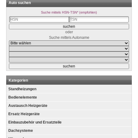
Auto suchen
Suche mittels HSN-TSN* (empfohlen)
oder
Suche mittels Autoname
Kategorien
Standheizungen
Bedienelemente
Austausch Heizgeräte
Ersatz Heizgeräte
Einbauzubehör und Ersatzteile
Dachsysteme