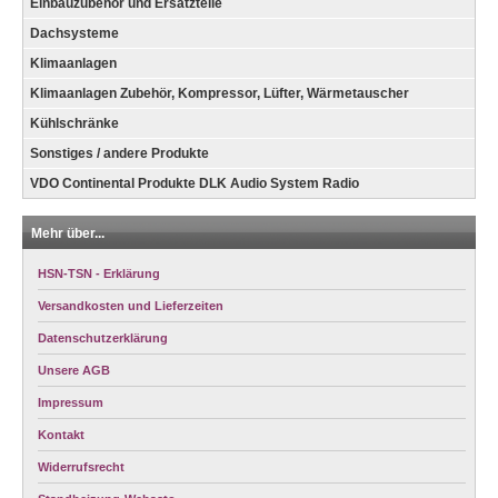
Einbauzubehör und Ersatzteile
Dachsysteme
Klimaanlagen
Klimaanlagen Zubehör, Kompressor, Lüfter, Wärmetauscher
Kühlschränke
Sonstiges / andere Produkte
VDO Continental Produkte DLK Audio System Radio
Mehr über...
HSN-TSN - Erklärung
Versandkosten und Lieferzeiten
Datenschutzerklärung
Unsere AGB
Impressum
Kontakt
Widerrufsrecht