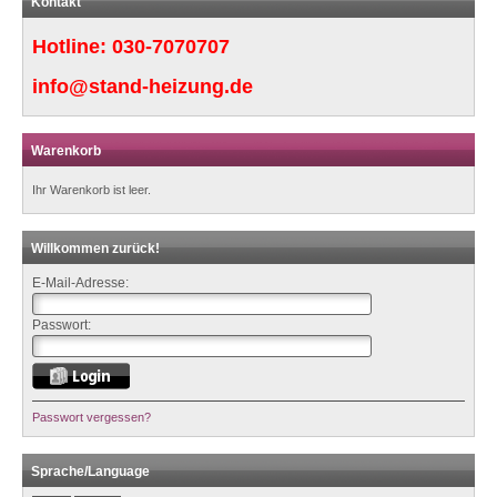
Kontakt
Hotline:
030-7070707
info@stand-heizung.de
Warenkorb
Ihr Warenkorb ist leer.
Willkommen zurück!
E-Mail-Adresse:
Passwort:
Passwort vergessen?
Sprache/Language