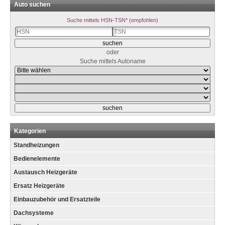
Auto suchen
Suche mittels HSN-TSN* (empfohlen)
oder
Suche mittels Autoname
Kategorien
Standheizungen
Bedienelemente
Austausch Heizgeräte
Ersatz Heizgeräte
Einbauzubehör und Ersatzteile
Dachsysteme