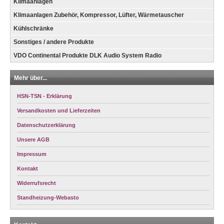
Klimaanlagen
Klimaanlagen Zubehör, Kompressor, Lüfter, Wärmetauscher
Kühlschränke
Sonstiges / andere Produkte
VDO Continental Produkte DLK Audio System Radio
Mehr über...
HSN-TSN - Erklärung
Versandkosten und Lieferzeiten
Datenschutzerklärung
Unsere AGB
Impressum
Kontakt
Widerrufsrecht
Standheizung-Webasto