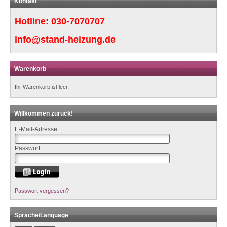
Kontakt
Hotline:
030-7070707
info@stand-heizung.de
Warenkorb
Ihr Warenkorb ist leer.
Willkommen zurück!
E-Mail-Adresse:
Passwort:
Passwort vergessen?
Sprache/Language