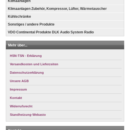
Klimaanlagen
Klimaanlagen Zubehör, Kompressor, Lüfter, Wärmetauscher
Kühlschränke
Sonstiges / andere Produkte
VDO Continental Produkte DLK Audio System Radio
Mehr über...
HSN-TSN - Erklärung
Versandkosten und Lieferzeiten
Datenschutzerklärung
Unsere AGB
Impressum
Kontakt
Widerrufsrecht
Standheizung-Webasto