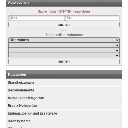
Auto suchen
Suche mittels HSN-TSN* (empfohlen)
oder
Suche mittels Autoname
Kategorien
Standheizungen
Bedienelemente
Austausch Heizgeräte
Ersatz Heizgeräte
Einbauzubehör und Ersatzteile
Dachsysteme