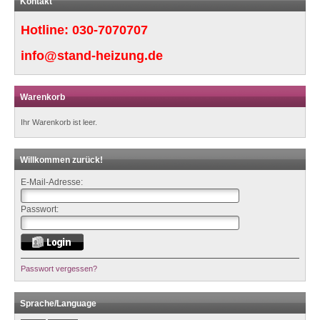
Kontakt
Hotline:
030-7070707
info@stand-heizung.de
Warenkorb
Ihr Warenkorb ist leer.
Willkommen zurück!
E-Mail-Adresse:
Passwort:
Passwort vergessen?
Sprache/Language