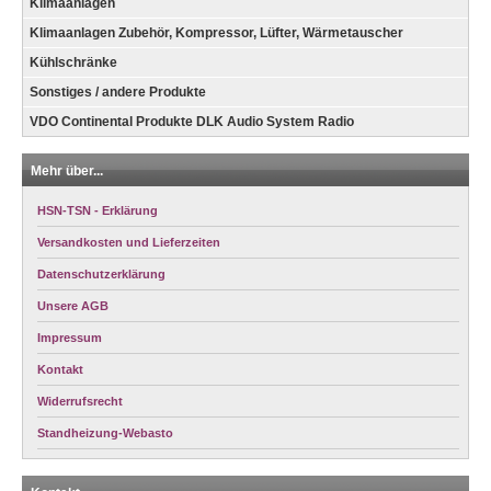
Klimaanlagen
Klimaanlagen Zubehör, Kompressor, Lüfter, Wärmetauscher
Kühlschränke
Sonstiges / andere Produkte
VDO Continental Produkte DLK Audio System Radio
Mehr über...
HSN-TSN - Erklärung
Versandkosten und Lieferzeiten
Datenschutzerklärung
Unsere AGB
Impressum
Kontakt
Widerrufsrecht
Standheizung-Webasto