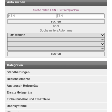
Auto suchen
Suche mittels HSN-TSN* (empfohlen)
oder
Suche mittels Autoname
Kategorien
Standheizungen
Bedienelemente
Austausch Heizgeräte
Ersatz Heizgeräte
Einbauzubehör und Ersatzteile
Dachsysteme