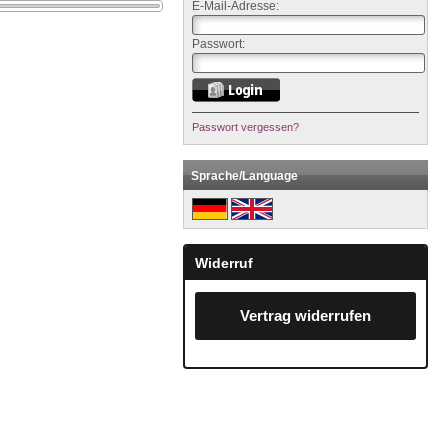
E-Mail-Adresse:
Passwort:
Passwort vergessen?
Sprache/Language
Widerruf
Vertrag widerrufen