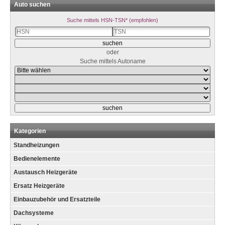
Auto suchen
Suche mittels HSN-TSN* (empfohlen)
oder
Suche mittels Autoname
Kategorien
Standheizungen
Bedienelemente
Austausch Heizgeräte
Ersatz Heizgeräte
Einbauzubehör und Ersatzteile
Dachsysteme