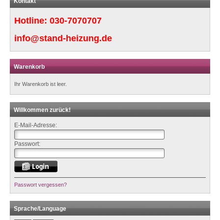
Kontakt
Hotline:
030-7070707
info@stand-heizung.de
Warenkorb
Ihr Warenkorb ist leer.
Willkommen zurück!
E-Mail-Adresse:
Passwort:
Passwort vergessen?
Sprache/Language