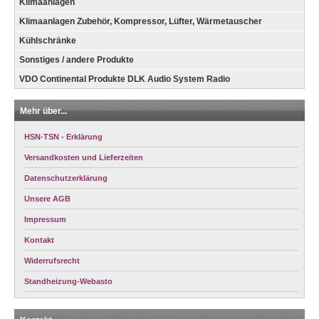
Klimaanlagen
Klimaanlagen Zubehör, Kompressor, Lüfter, Wärmetauscher
Kühlschränke
Sonstiges / andere Produkte
VDO Continental Produkte DLK Audio System Radio
Mehr über...
HSN-TSN - Erklärung
Versandkosten und Lieferzeiten
Datenschutzerklärung
Unsere AGB
Impressum
Kontakt
Widerrufsrecht
Standheizung-Webasto