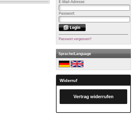
E-Mail-Adresse:
Passwort:
Passwort vergessen?
Sprache/Language
Widerruf
Vertrag widerrufen