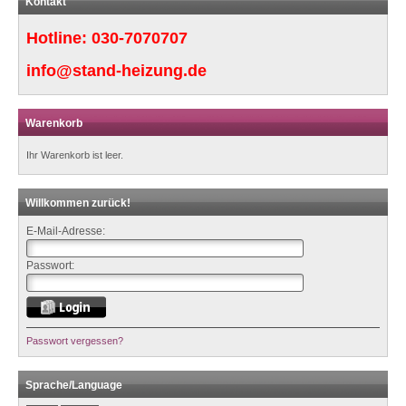
Kontakt
Hotline:
030-7070707
info@stand-heizung.de
Warenkorb
Ihr Warenkorb ist leer.
Willkommen zurück!
E-Mail-Adresse:
Passwort:
Passwort vergessen?
Sprache/Language