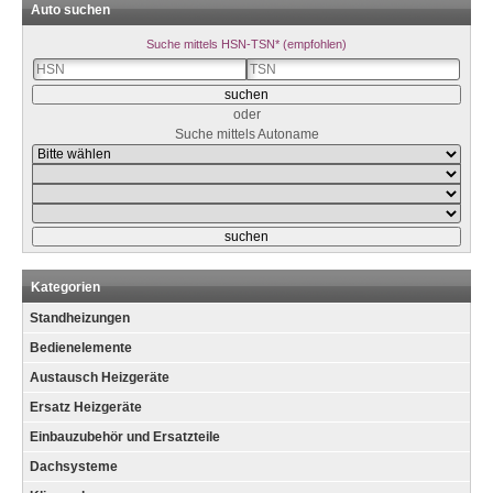
Auto suchen
Suche mittels HSN-TSN* (empfohlen)
oder
Suche mittels Autoname
Kategorien
Standheizungen
Bedienelemente
Austausch Heizgeräte
Ersatz Heizgeräte
Einbauzubehör und Ersatzteile
Dachsysteme