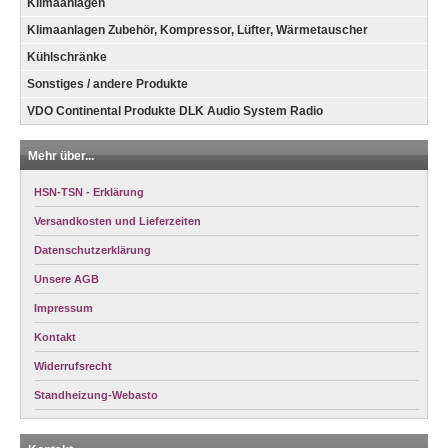
Klimaanlagen
Klimaanlagen Zubehör, Kompressor, Lüfter, Wärmetauscher
Kühlschränke
Sonstiges / andere Produkte
VDO Continental Produkte DLK Audio System Radio
Mehr über...
HSN-TSN - Erklärung
Versandkosten und Lieferzeiten
Datenschutzerklärung
Unsere AGB
Impressum
Kontakt
Widerrufsrecht
Standheizung-Webasto