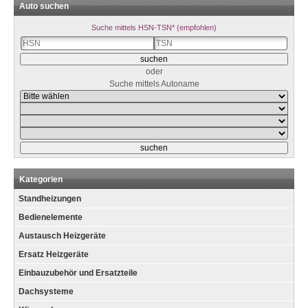
Auto suchen
Suche mittels HSN-TSN* (empfohlen)
oder
Suche mittels Autoname
Kategorien
Standheizungen
Bedienelemente
Austausch Heizgeräte
Ersatz Heizgeräte
Einbauzubehör und Ersatzteile
Dachsysteme