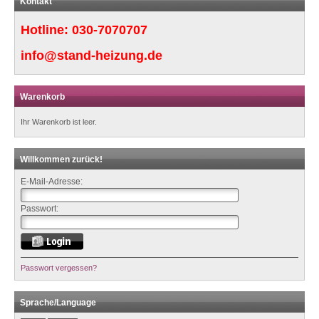
Kontakt
Hotline:
030-7070707
info@stand-heizung.de
Warenkorb
Ihr Warenkorb ist leer.
Willkommen zurück!
E-Mail-Adresse:
Passwort:
Passwort vergessen?
Sprache/Language