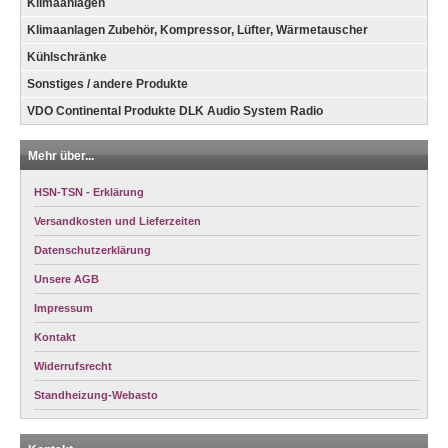
Klimaanlagen
Klimaanlagen Zubehör, Kompressor, Lüfter, Wärmetauscher
Kühlschränke
Sonstiges / andere Produkte
VDO Continental Produkte DLK Audio System Radio
Mehr über...
HSN-TSN - Erklärung
Versandkosten und Lieferzeiten
Datenschutzerklärung
Unsere AGB
Impressum
Kontakt
Widerrufsrecht
Standheizung-Webasto