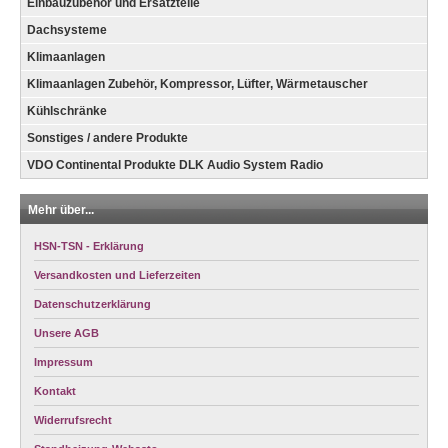
Einbauzubehör und Ersatzteile
Dachsysteme
Klimaanlagen
Klimaanlagen Zubehör, Kompressor, Lüfter, Wärmetauscher
Kühlschränke
Sonstiges / andere Produkte
VDO Continental Produkte DLK Audio System Radio
Mehr über...
HSN-TSN - Erklärung
Versandkosten und Lieferzeiten
Datenschutzerklärung
Unsere AGB
Impressum
Kontakt
Widerrufsrecht