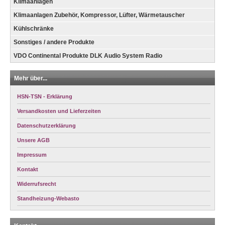
Klimaanlagen
Klimaanlagen Zubehör, Kompressor, Lüfter, Wärmetauscher
Kühlschränke
Sonstiges / andere Produkte
VDO Continental Produkte DLK Audio System Radio
Mehr über...
HSN-TSN - Erklärung
Versandkosten und Lieferzeiten
Datenschutzerklärung
Unsere AGB
Impressum
Kontakt
Widerrufsrecht
Standheizung-Webasto