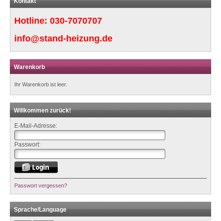
Kontakt
Hotline:
030-7070707
info@stand-heizung.de
Warenkorb
Ihr Warenkorb ist leer.
Willkommen zurück!
E-Mail-Adresse:
Passwort:
Passwort vergessen?
Sprache/Language