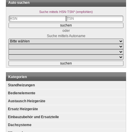
Auto suchen
Suche mittels HSN-TSN* (empfohlen)
oder
Suche mittels Autoname
Kategorien
Standheizungen
Bedienelemente
Austausch Heizgeräte
Ersatz Heizgeräte
Einbauzubehör und Ersatzteile
Dachsysteme