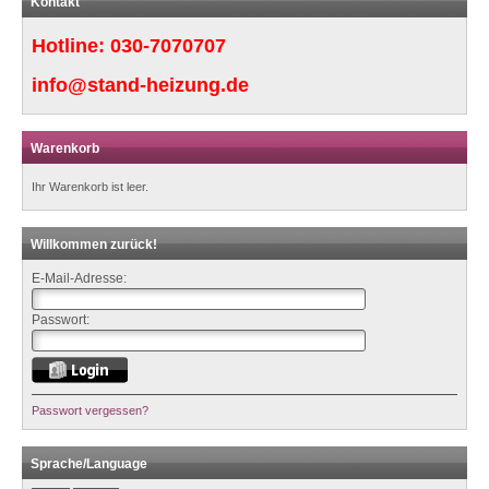
Kontakt
Hotline:
030-7070707
info@stand-heizung.de
Warenkorb
Ihr Warenkorb ist leer.
Willkommen zurück!
E-Mail-Adresse:
Passwort:
Passwort vergessen?
Sprache/Language