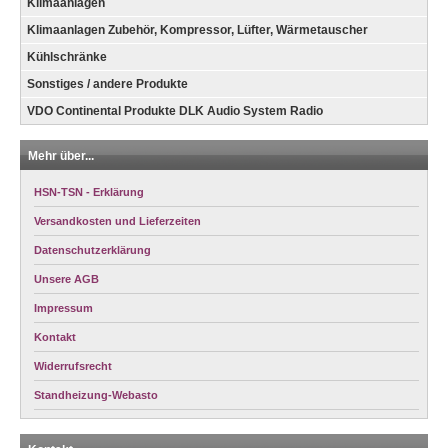
Klimaanlagen
Klimaanlagen Zubehör, Kompressor, Lüfter, Wärmetauscher
Kühlschränke
Sonstiges / andere Produkte
VDO Continental Produkte DLK Audio System Radio
Mehr über...
HSN-TSN - Erklärung
Versandkosten und Lieferzeiten
Datenschutzerklärung
Unsere AGB
Impressum
Kontakt
Widerrufsrecht
Standheizung-Webasto