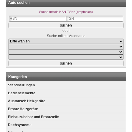
Auto suchen
Suche mittels HSN-TSN* (empfohlen)
oder
Suche mittels Autoname
Kategorien
Standheizungen
Bedienelemente
Austausch Heizgeräte
Ersatz Heizgeräte
Einbauzubehör und Ersatzteile
Dachsysteme