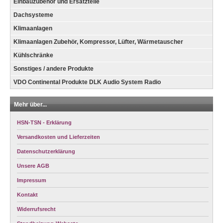
Einbauzubehör und Ersatzteile
Dachsysteme
Klimaanlagen
Klimaanlagen Zubehör, Kompressor, Lüfter, Wärmetauscher
Kühlschränke
Sonstiges / andere Produkte
VDO Continental Produkte DLK Audio System Radio
Mehr über...
HSN-TSN - Erklärung
Versandkosten und Lieferzeiten
Datenschutzerklärung
Unsere AGB
Impressum
Kontakt
Widerrufsrecht