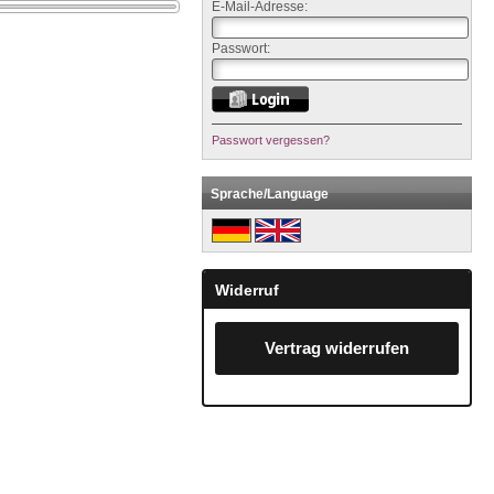
E-Mail-Adresse:
Passwort:
Passwort vergessen?
Sprache/Language
Widerruf
Vertrag widerrufen