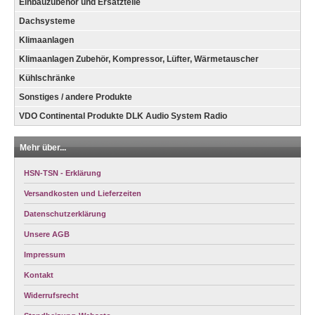
Einbauzubehör und Ersatzteile
Dachsysteme
Klimaanlagen
Klimaanlagen Zubehör, Kompressor, Lüfter, Wärmetauscher
Kühlschränke
Sonstiges / andere Produkte
VDO Continental Produkte DLK Audio System Radio
Mehr über...
HSN-TSN - Erklärung
Versandkosten und Lieferzeiten
Datenschutzerklärung
Unsere AGB
Impressum
Kontakt
Widerrufsrecht