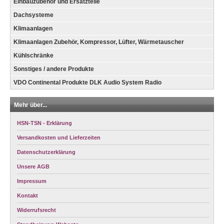
Einbauzubehör und Ersatzteile
Dachsysteme
Klimaanlagen
Klimaanlagen Zubehör, Kompressor, Lüfter, Wärmetauscher
Kühlschränke
Sonstiges / andere Produkte
VDO Continental Produkte DLK Audio System Radio
Mehr über...
HSN-TSN - Erklärung
Versandkosten und Lieferzeiten
Datenschutzerklärung
Unsere AGB
Impressum
Kontakt
Widerrufsrecht