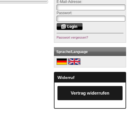
E-Mail-Adresse:
Passwort:
Passwort vergessen?
Sprache/Language
Widerruf
Vertrag widerrufen