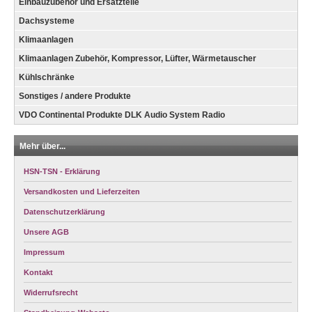
Einbauzubehör und Ersatzteile
Dachsysteme
Klimaanlagen
Klimaanlagen Zubehör, Kompressor, Lüfter, Wärmetauscher
Kühlschränke
Sonstiges / andere Produkte
VDO Continental Produkte DLK Audio System Radio
Mehr über...
HSN-TSN - Erklärung
Versandkosten und Lieferzeiten
Datenschutzerklärung
Unsere AGB
Impressum
Kontakt
Widerrufsrecht