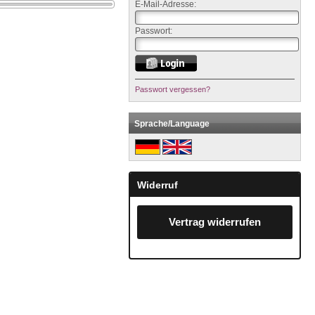
E-Mail-Adresse:
Passwort:
Passwort vergessen?
Sprache/Language
Widerruf
Vertrag widerrufen