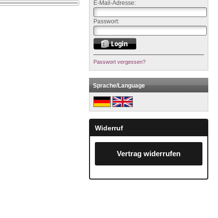
E-Mail-Adresse:
Passwort:
Passwort vergessen?
Sprache/Language
Widerruf
Vertrag widerrufen