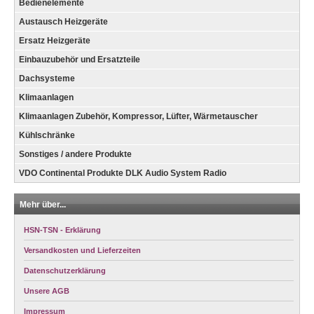
Bedienelemente
Austausch Heizgeräte
Ersatz Heizgeräte
Einbauzubehör und Ersatzteile
Dachsysteme
Klimaanlagen
Klimaanlagen Zubehör, Kompressor, Lüfter, Wärmetauscher
Kühlschränke
Sonstiges / andere Produkte
VDO Continental Produkte DLK Audio System Radio
Mehr über...
HSN-TSN - Erklärung
Versandkosten und Lieferzeiten
Datenschutzerklärung
Unsere AGB
Impressum