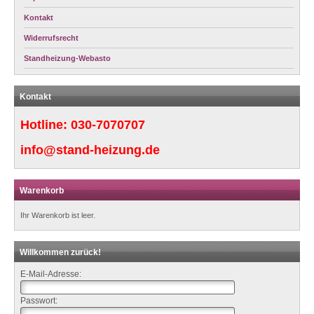
Kontakt
Widerrufsrecht
Standheizung-Webasto
Kontakt
Hotline:
030-7070707
info@stand-heizung.de
Warenkorb
Ihr Warenkorb ist leer.
Willkommen zurück!
E-Mail-Adresse:
Passwort: