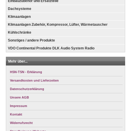
Einbauzubehör und Ersatzteile
Dachsysteme
Klimaanlagen
Klimaanlagen Zubehör, Kompressor, Lüfter, Wärmetauscher
Kühlschränke
Sonstiges / andere Produkte
VDO Continental Produkte DLK Audio System Radio
Mehr über...
HSN-TSN - Erklärung
Versandkosten und Lieferzeiten
Datenschutzerklärung
Unsere AGB
Impressum
Kontakt
Widerrufsrecht