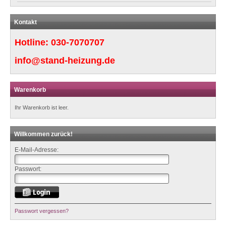
Kontakt
Hotline:
030-7070707
info@stand-heizung.de
Warenkorb
Ihr Warenkorb ist leer.
Willkommen zurück!
E-Mail-Adresse:
Passwort:
Passwort vergessen?