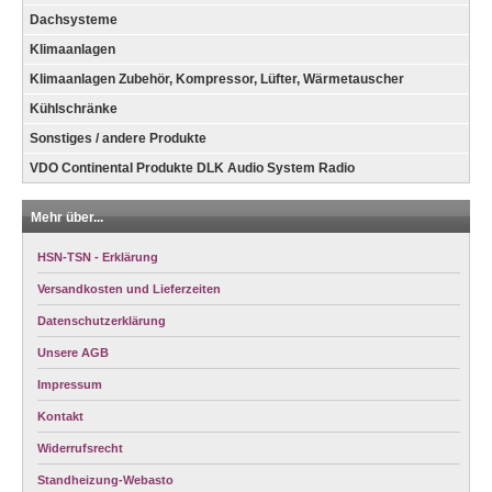
Dachsysteme
Klimaanlagen
Klimaanlagen Zubehör, Kompressor, Lüfter, Wärmetauscher
Kühlschränke
Sonstiges / andere Produkte
VDO Continental Produkte DLK Audio System Radio
Mehr über...
HSN-TSN - Erklärung
Versandkosten und Lieferzeiten
Datenschutzerklärung
Unsere AGB
Impressum
Kontakt
Widerrufsrecht
Standheizung-Webasto