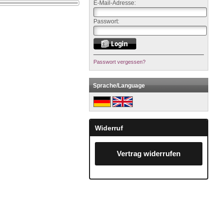
E-Mail-Adresse:
Passwort:
Passwort vergessen?
Sprache/Language
Widerruf
Vertrag widerrufen