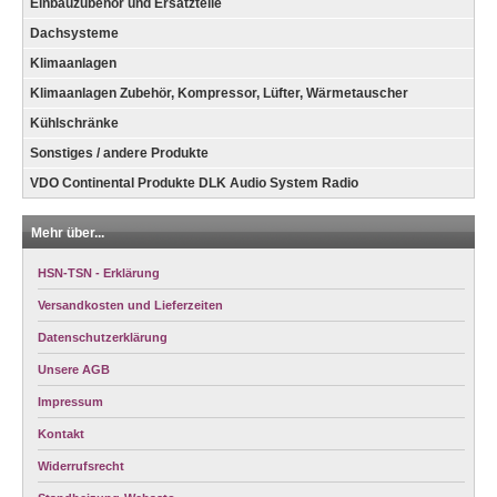
Einbauzubehör und Ersatzteile
Dachsysteme
Klimaanlagen
Klimaanlagen Zubehör, Kompressor, Lüfter, Wärmetauscher
Kühlschränke
Sonstiges / andere Produkte
VDO Continental Produkte DLK Audio System Radio
Mehr über...
HSN-TSN - Erklärung
Versandkosten und Lieferzeiten
Datenschutzerklärung
Unsere AGB
Impressum
Kontakt
Widerrufsrecht